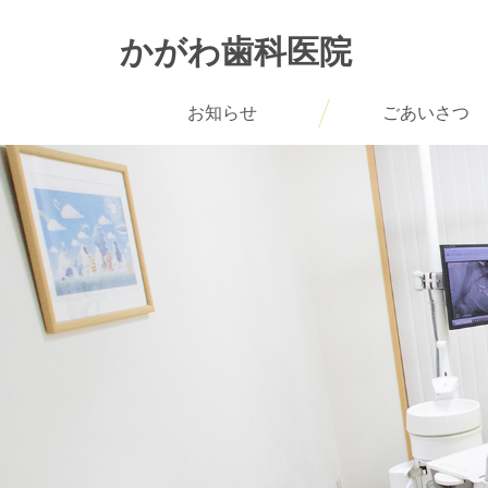
かがわ歯科医院
お知らせ
ごあいさつ