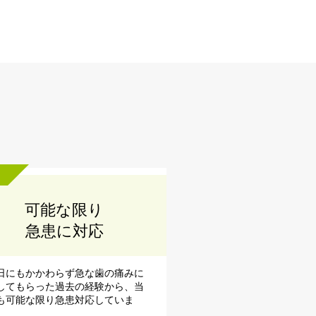
可能な限り
急患に対応
日にもかかわらず急な歯の痛みに
してもらった過去の経験から、当
も可能な限り急患対応していま