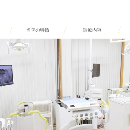
当院の特徴
診療内容