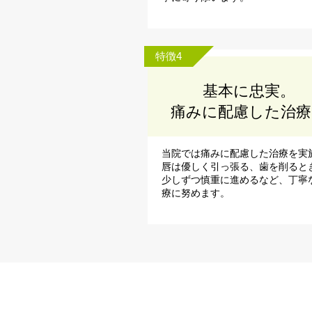
特徴4
基本に忠実。
痛みに配慮した治療
当院では痛みに配慮した治療を実
唇は優しく引っ張る、歯を削ると
少しずつ慎重に進めるなど、丁寧
療に努めます。