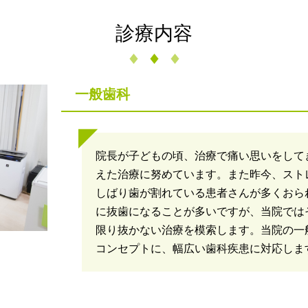
診療内容
一般歯科
院長が子どもの頃、治療で痛い思いをして
えた治療に努めています。また昨今、スト
しばり歯が割れている患者さんが多くおら
に抜歯になることが多いですが、当院では
限り抜かない治療を模索します。当院の一
コンセプトに、幅広い歯科疾患に対応しま