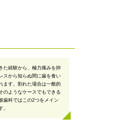
きた経験から、極力痛みを抑
レスから知らぬ間に歯を食い
れます。割れた場合は一般的
そのようなケースでもできる
般歯科ではこの2つをメイン
す。