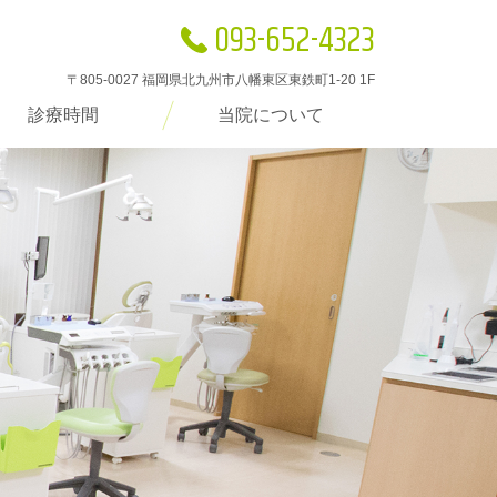
093-652-4323
〒805-0027 福岡県北九州市八幡東区東鉄町1-20 1F
診療時間
当院について