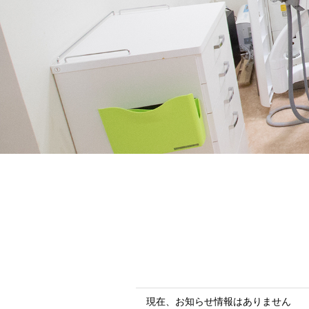
現在、お知らせ情報はありません