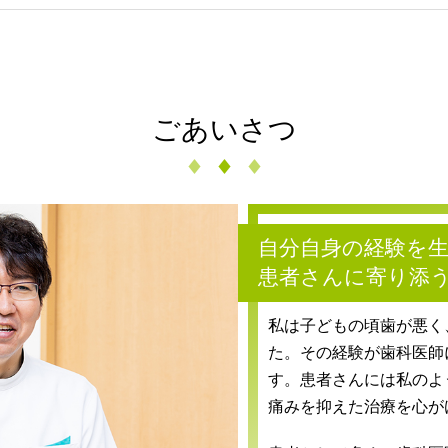
ごあいさつ
自分自身の経験を
患者さんに寄り添
私は子どもの頃歯が悪く
た。その経験が歯科医師
す。患者さんには私のよ
痛みを抑えた治療を心が